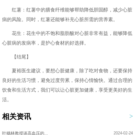
红薯：红薯中的膳食纤维能够帮助降低胆固醇，减少心脏
病的风险。同时，红薯还能够补充心脏所需的营养素。
花生：花生中的不饱和脂肪酸对心脏非常有益，能够降低
心脏病的发病率，是护心食材的好选择。
【结尾】
夏裕医生建议，要想心脏健康，除了吃对食物，还要保持
良好的生活习惯，避免过度劳累，保持心情愉快。通过合理的
饮食和生活方式，我们可以让心脏更加健康，享受更美好的生
活。
相关资讯
叶穗林教授谈高血压的...
2024-02-24