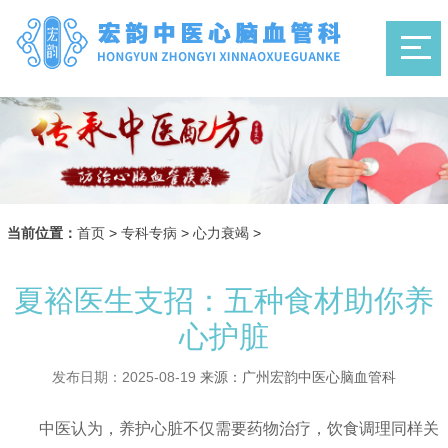
当前位置：
首页
>
专科专病
>
心力衰竭
>
夏裕医生支招：五种食材助你养
心护脏
发布日期：2025-08-19
来源：广州宏韵中医心脑血管科
中医认为，养护心脏不仅需要药物治疗，饮食调理同样关