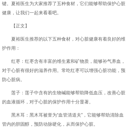
键。夏裕医生为大家推荐了五种食材，它们能够帮助保护心脏
健康，让我们一起来看看吧。
【正文】
夏裕医生推荐的以下五种食材，对心脏健康有着良好的维
护作用：
红枣：红枣含有丰富的维生素和矿物质，能够补气养血，
对于心脏有很好的滋养作用。常吃红枣可以增强心脏功能，预
防心脏病。
莲子：莲子中含有的生物碱能够帮助降低血压，改善心脏
的血液循环，对于心脏的保护作用十分显著。
黑木耳：黑木耳被誉为“血管清道夫”，它能够帮助清除血
管内的胆固醇，预防动脉硬化，从而保护心脏。