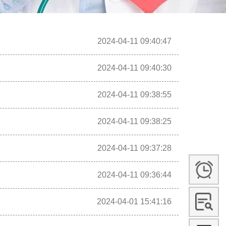
2024-04-11 09:40:47
2024-04-11 09:40:30
2024-04-11 09:38:55
2024-04-11 09:38:25
2024-04-11 09:37:28
2024-04-11 09:36:44
2024-04-01 15:41:16