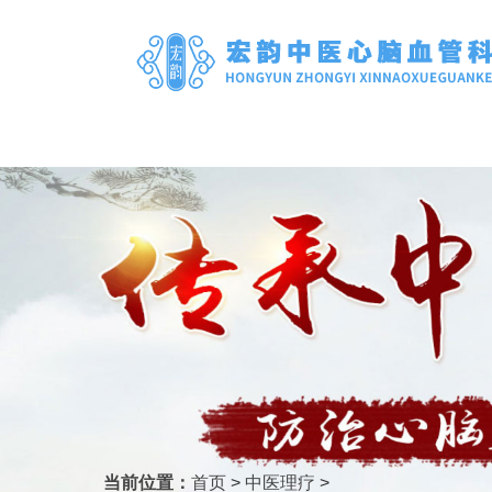
当前位置：
首页
>
中医理疗
>