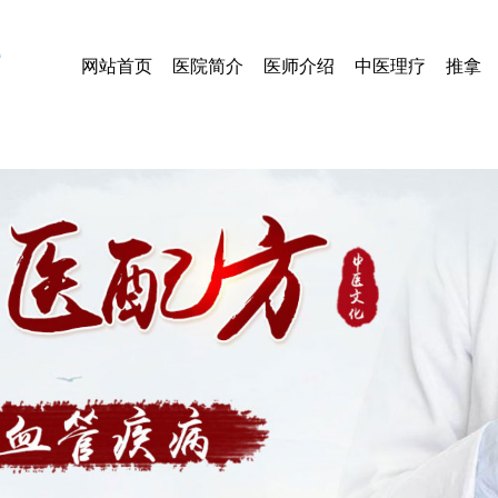
网站首页
医院简介
医师介绍
中医理疗
推拿