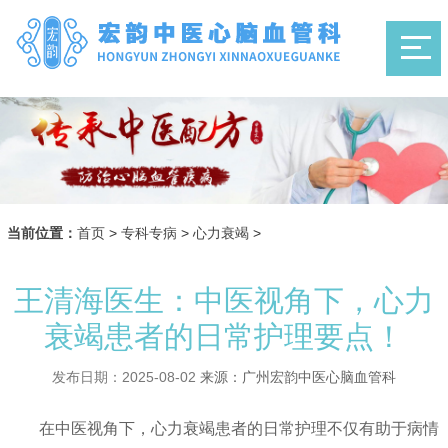
当前位置：
首页
>
专科专病
>
心力衰竭
>
王清海医生：中医视角下，心力
衰竭患者的日常护理要点！
发布日期：2025-08-02
来源：广州宏韵中医心脑血管科
在中医视角下，心力衰竭患者的日常护理不仅有助于病情