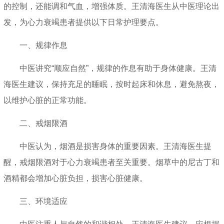
的控制，还能调和气血，增强体质。王清海医生从中医理论出
发，为心力衰竭患者提供以下日常护理要点。
一、规律作息
中医讲究“顺应自然”，规律的作息有助于身体健康。王清
海医生建议，保持充足的睡眠，按时起床和休息，避免熬夜，
以维护心脏的正常功能。
二、戒烟限酒
中医认为，烟酒是损害身体的重要因素。王清海医生提
醒，戒烟限酒对于心力衰竭患者至关重要。烟草中的尼古丁和
酒精都会增加心脏负担，损害心脏健康。
三、环境适应