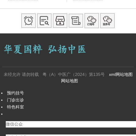
未经允许 请勿转载 粤（A）中医广（2024）第135号
xml网站地图
网站地图
预约挂号
门诊出诊
特色科室
微信公众