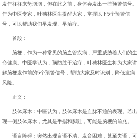
发作往往来势汹汹，但在此之前，身体会发出一些预警信号。
作为中医专家，叶穗林医生提醒大家，掌握以下5个预警信
号，可以帮助我们早发现、早治疗。
首段：
脑梗，作为一种常见的脑血管疾病，严重威胁着人们的生
命健康。中医学认为，预防胜于治疗，叶穗林医生将为大家讲
解脑梗发作前的5个预警信号，帮助大家及时识别，降低发病
风险。
正文：
肢体麻木：中医认为，肢体麻木是血脉不通的表现。若出
现一侧肢体麻木，尤其是手指和脚趾，可能是脑梗的前兆。
语言障碍：突然出现言语不清、发音困难，甚至失语，可