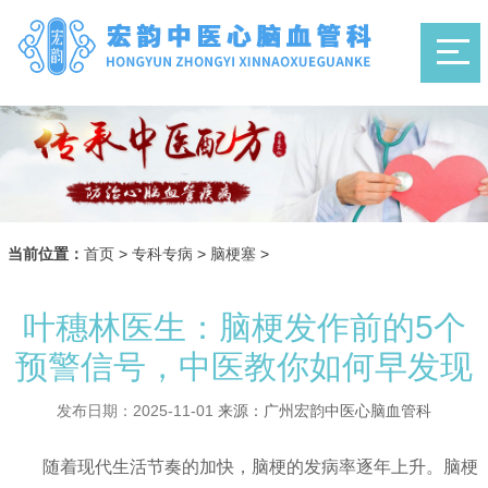
当前位置：
首页
>
专科专病
>
脑梗塞
>
叶穗林医生：脑梗发作前的5个
预警信号，中医教你如何早发现
发布日期：2025-11-01
来源：广州宏韵中医心脑血管科
随着现代生活节奏的加快，脑梗的发病率逐年上升。脑梗