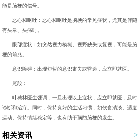
能是脑梗的信号。
恶心和呕吐：恶心和呕吐是脑梗的常见症状，尤其是伴随
有头晕、头痛时。
眼部症状：如突然视力模糊、视野缺失或复视，可能是脑
梗的前兆。
意识障碍：出现短暂的意识丧失或昏迷，应立即就医。
尾段：
叶穗林医生强调，一旦出现以上症状，应立即就医，及时
诊断和治疗。同时，保持良好的生活习惯，如饮食清淡、适度
运动、保持情绪稳定等，也有助于预防脑梗的发生。
相关资讯