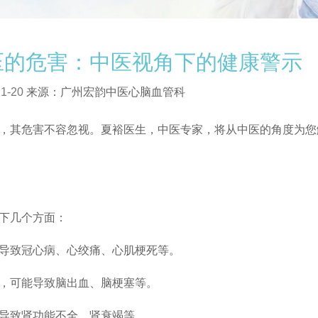
压的危害：中医视角下的健康警示
1-20
来源：广州宏韵中医心脑血管科
其危害不容忽视。夏裕医生，中医专家，将从中医的角度为您
下几个方面：
导致冠心病、心绞痛、心肌梗死等。
，可能导致脑出血、脑梗塞等。
导致肾功能不全、肾衰竭等。