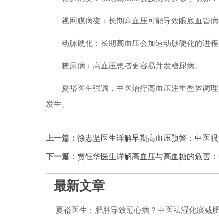
视网膜病变：长期高血压可能导致眼底血管病
动脉硬化：长期高血压会加速动脉硬化的进程
糖尿病：高血压患者更容易并发糖尿病。
夏裕医生强调，中医治疗高血压注重整体调理，
发生。
上一篇：
徐志坚医生详解早期高血压预警：中医眼
下一篇：
贾钰华医生详解高血压与高血糖的危害：
最新文章
夏裕医生：肥胖导致冠心病？中医祛湿化痰减