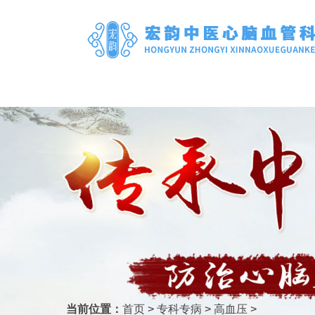
当前位置：
首页
>
专科专病
>
高血压
>