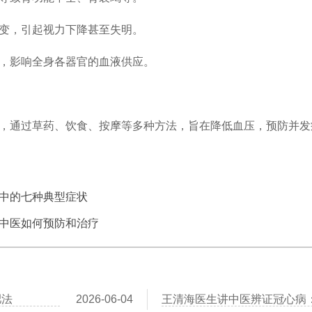
变，引起视力下降甚至失明。
，影响全身各器官的血液供应。
通过草药、饮食、按摩等多种方法，旨在降低血压，预防并发
中的七种典型症状
中医如何预防和治疗
肥法
2026-06-04