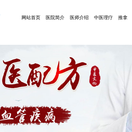
网站首页
医院简介
医师介绍
中医理疗
推拿