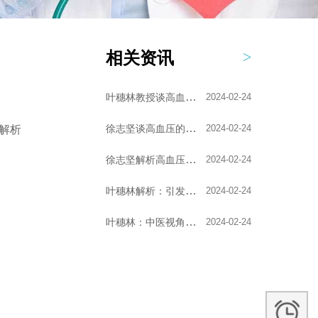
相关资讯
叶穗林教授谈高血压的...
2024-02-24
徐志坚谈高血压的艾灸...
2024-02-24
解析
徐志坚解析高血压的形...
2024-02-24
叶穗林解析：引发高血...
2024-02-24
叶穗林：中医视角下的...
2024-02-24