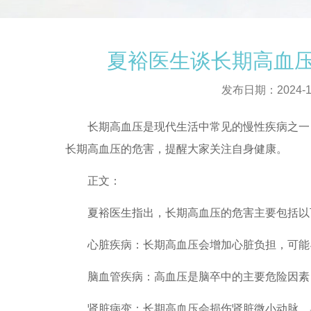
夏裕医生谈长期高血
发布日期：2024-1
长期高血压是现代生活中常见的慢性疾病之一，
长期高血压的危害，提醒大家关注自身健康。
正文：
夏裕医生指出，长期高血压的危害主要包括以
心脏疾病：长期高血压会增加心脏负担，可能
脑血管疾病：高血压是脑卒中的主要危险因素
肾脏病变：长期高血压会损伤肾脏微小动脉，