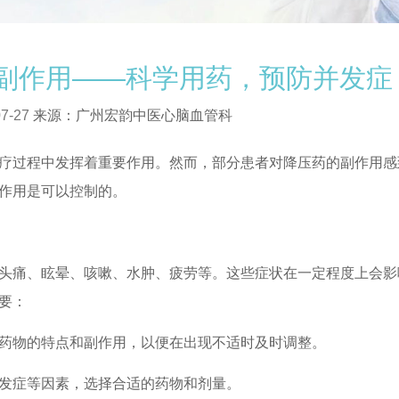
副作用——科学用药，预防并发症
7-27
来源：广州宏韵中医心脑血管科
过程中发挥着重要作用。然而，部分患者对降压药的副作用感
作用是可以控制的。
痛、眩晕、咳嗽、水肿、疲劳等。这些症状在一定程度上会影
要：
物的特点和副作用，以便在出现不适时及时调整。
发症等因素，选择合适的药物和剂量。