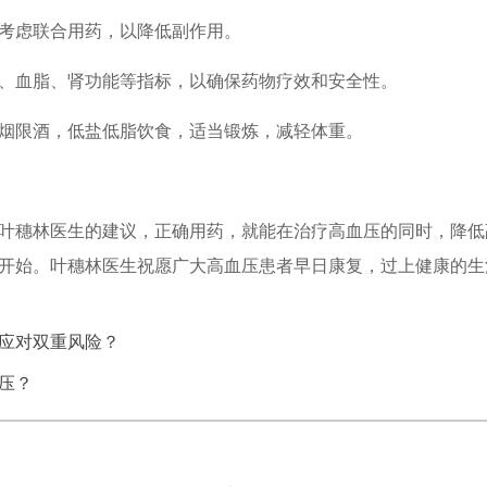
考虑联合用药，以降低副作用。
血脂、肾功能等指标，以确保药物疗效和安全性。
限酒，低盐低脂饮食，适当锻炼，减轻体重。
穗林医生的建议，正确用药，就能在治疗高血压的同时，降低
开始。叶穗林医生祝愿广大高血压患者早日康复，过上健康的生
应对双重风险？
压？