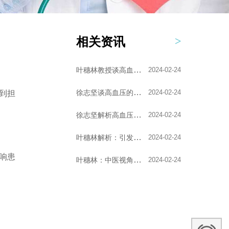
相关资讯
叶穗林教授谈高血压的...
2024-02-24
徐志坚谈高血压的艾灸...
2024-02-24
到担
徐志坚解析高血压的形...
2024-02-24
叶穗林解析：引发高血...
2024-02-24
响患
叶穗林：中医视角下的...
2024-02-24