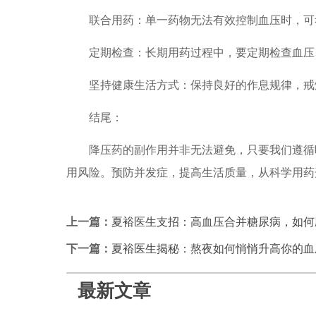
联合用药：单一药物无法有效控制血压时，可
定期检查：长期用药过程中，要定期检查血压、
坚持健康生活方式：保持良好的作息规律，戒烟
结尾：
降压药的副作用并非无法避免，只要我们遵循叶
用风险。预防并发症，提高生活质量，从科学用药
上一篇：
夏裕医生支招：高血压合并糖尿病，如何
下一篇：
夏裕医生揭秘：熬夜如何悄悄升高你的血
最新文章