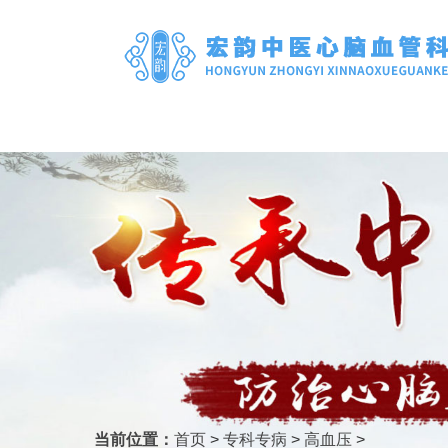
当前位置：
首页
>
专科专病
>
高血压
>