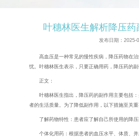
叶穗林医生解析降压药
发布日期：2025-0
高血压是一种常见的慢性疾病，降压药物在治疗
忧。叶穗林医生表示，只要正确用药，降压药的副
正文：
叶穗林医生指出，降压药的副作用主要包括：头
者的生活质量。为了降低副作用，以下措施至关重
了解药物特性：患者应了解自己所使用的降压药
个体化用药：根据患者的血压水平、体质、并