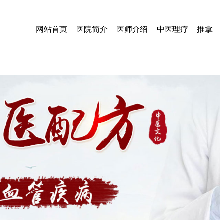
网站首页
医院简介
医师介绍
中医理疗
推拿