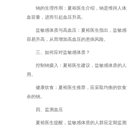
钠的生理作用：夏裕医生介绍，钠是维持人体正
血容量，进而引起血压升高。
盐敏感体质与高血压：夏裕医生指出，盐敏感体
容易升高，从而增加高血压的患病风险。
三、如何应对盐敏感体质？
控制钠摄入：夏裕医生建议，盐敏感体质的人群
用。
健康饮食：夏裕医生推荐，应采取均衡的饮食方
余的钠。
四、监测血压
夏裕医生提醒，盐敏感体质的人群应定期监测血