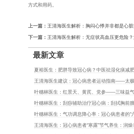
方式和用药。
上一篇：
王清海医生解析：胸闷心悸并非都是心脏
下一篇：
王清海医生解析：无症状高血压更危险？
最新文章
夏裕医生：肥胖导致冠心病？中医祛湿化痰减
叶穗林医生：气功调息降心率：冠心病患者的“