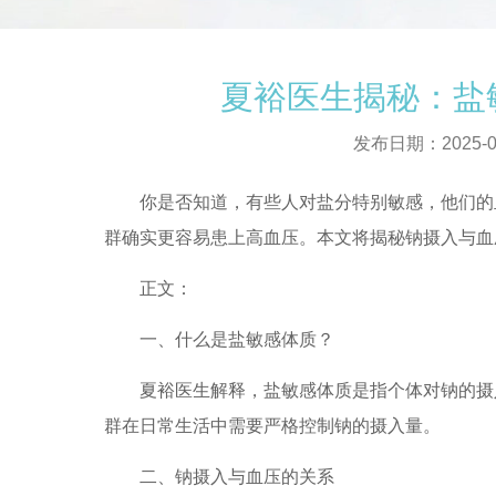
夏裕医生揭秘：盐
发布日期：2025-0
你是否知道，有些人对盐分特别敏感，他们的血
群确实更容易患上高血压。本文将揭秘钠摄入与血
正文：
一、什么是盐敏感体质？
夏裕医生解释，盐敏感体质是指个体对钠的摄入
群在日常生活中需要严格控制钠的摄入量。
二、钠摄入与血压的关系