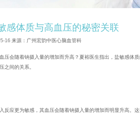
敏感体质与高血压的秘密关联
5-16
来源：广州宏韵中医心脑血管科
压会随着钠摄入量的增加而升高？夏裕医生指出，盐敏感体质
压之间的关系。
反应更为敏感，其血压会随着钠摄入量的增加而明显升高。这