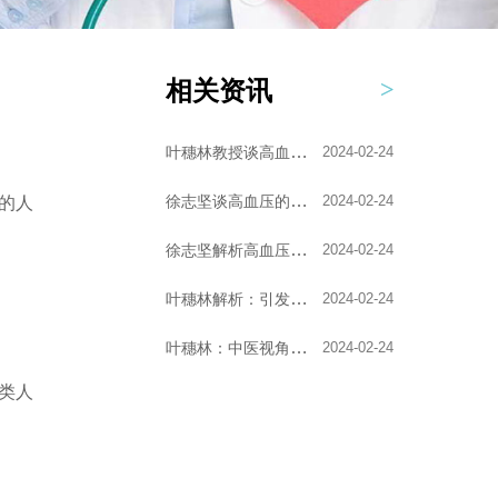
相关资讯
叶穗林教授谈高血压的...
2024-02-24
徐志坚谈高血压的艾灸...
2024-02-24
的人
徐志坚解析高血压的形...
2024-02-24
叶穗林解析：引发高血...
2024-02-24
叶穗林：中医视角下的...
2024-02-24
类人