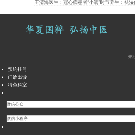
未
预约挂号
门诊出诊
特色科室
微信公众
微信小程序