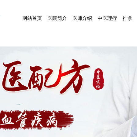
网站首页
医院简介
医师介绍
中医理疗
推拿