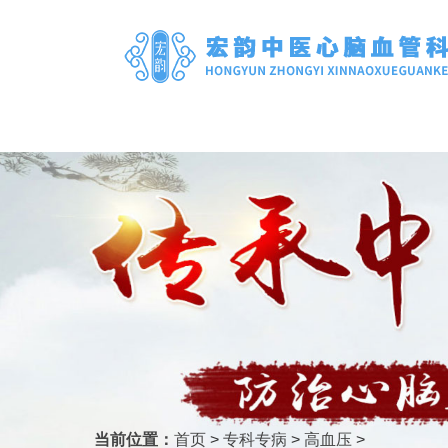
当前位置：
首页
>
专科专病
>
高血压
>