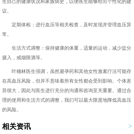
生自己的健康状况和家族病史，以便医生能够给出个性化的建
议。
定期体检：进行血压等相关检查，及时发现并管理血压异
常。
生活方式调整：保持健康的体重，适量的运动，减少盐分
摄入，戒烟限酒等。
叶穗林医生强调，虽然避孕药和其他女性激素疗法可能存
在高血压风险，但并不意味着所有女性都会受到影响。个体差
异很大，因此与医生进行充分的沟通和咨询至关重要。通过合
理的使用和生活方式的调整，我们可以最大限度地降低高血压
的风险。
相关资讯