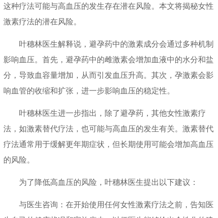
这种疗法可能与高血压的发生存在潜在风险。本文将揭秘女性
激素疗法的潜在风险。
叶穗林医生解释说，避孕药中的激素成分会通过多种机制
影响血压。首先，避孕药中的雌激素会增加血液中的水分和盐
分，导致血容量增加，从而引发血压升高。其次，孕激素会影
响血管的收缩和扩张，进一步影响血压的稳定性。
叶穗林医生进一步指出，除了避孕药，其他女性激素疗
法，如激素替代疗法，也可能与高血压的发生有关。激素替代
疗法通常用于缓解更年期症状，但长期使用可能会增加高血压
的风险。
为了降低高血压的风险，叶穗林医生提出以下建议：
与医生咨询：在开始使用任何女性激素疗法之前，告知医