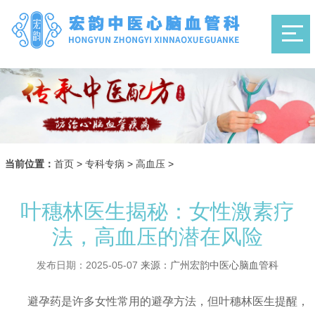
当前位置：
首页
>
专科专病
>
高血压
>
叶穗林医生揭秘：女性激素疗
法，高血压的潜在风险
发布日期：2025-05-07
来源：广州宏韵中医心脑血管科
避孕药是许多女性常用的避孕方法，但叶穗林医生提醒，