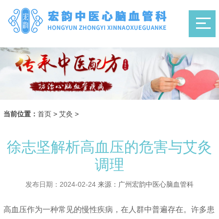
当前位置：
首页
>
艾灸
>
徐志坚解析高血压的危害与艾灸
调理
发布日期：2024-02-24
来源：广州宏韵中医心脑血管科
高血压作为一种常见的慢性疾病，在人群中普遍存在。许多患