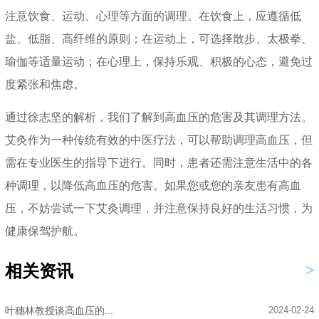
注意饮食、运动、心理等方面的调理。在饮食上，应遵循低
盐、低脂、高纤维的原则；在运动上，可选择散步、太极拳、
瑜伽等适量运动；在心理上，保持乐观、积极的心态，避免过
度紧张和焦虑。
通过徐志坚的解析，我们了解到高血压的危害及其调理方法。
艾灸作为一种传统有效的中医疗法，可以帮助调理高血压，但
需在专业医生的指导下进行。同时，患者还需注意生活中的各
种调理，以降低高血压的危害。如果您或您的亲友患有高血
压，不妨尝试一下艾灸调理，并注意保持良好的生活习惯，为
健康保驾护航。
相关资讯
叶穗林教授谈高血压的...
2024-02-24