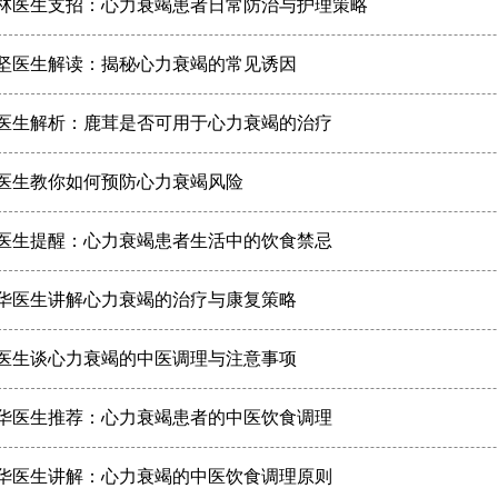
林医生支招：心力衰竭患者日常防治与护理策略
坚医生解读：揭秘心力衰竭的常见诱因
医生解析：鹿茸是否可用于心力衰竭的治疗
医生教你如何预防心力衰竭风险
医生提醒：心力衰竭患者生活中的饮食禁忌
华医生讲解心力衰竭的治疗与康复策略
医生谈心力衰竭的中医调理与注意事项
华医生推荐：心力衰竭患者的中医饮食调理
华医生讲解：心力衰竭的中医饮食调理原则