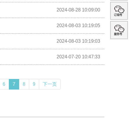
2024-08-28 10:09:00
2024-08-03 10:19:05
2024-08-03 10:19:03
2024-07-20 10:47:33
6
7
8
9
下一页