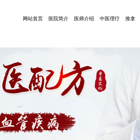
网站首页
医院简介
医师介绍
中医理疗
推拿