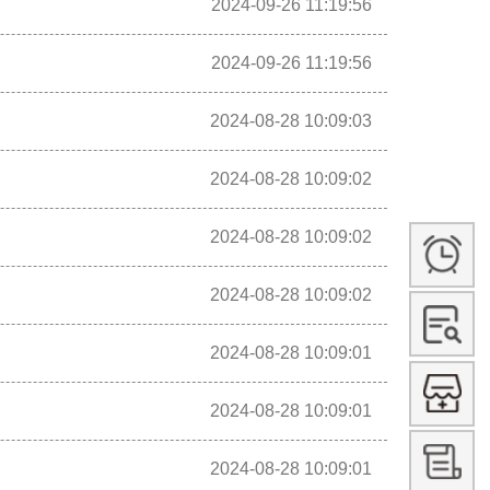
2024-09-26 11:19:56
2024-09-26 11:19:56
2024-08-28 10:09:03
2024-08-28 10:09:02
2024-08-28 10:09:02
2024-08-28 10:09:02
2024-08-28 10:09:01
2024-08-28 10:09:01
2024-08-28 10:09:01