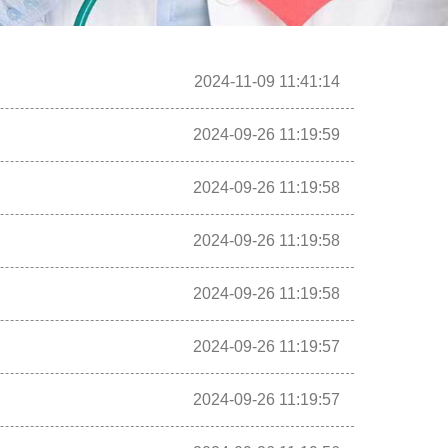
2024-11-09 11:41:14
2024-09-26 11:19:59
2024-09-26 11:19:58
2024-09-26 11:19:58
2024-09-26 11:19:58
2024-09-26 11:19:57
2024-09-26 11:19:57