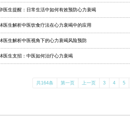
华医生提醒：日常生活中如何有效预防心力衰竭
林医生解析中医饮食疗法在心力衰竭中的应用
林医生解析中医视角下的心力衰竭风险预防
林医生支招：中医如何治疗心力衰竭
共164条
第一页
上一页
3
4
5