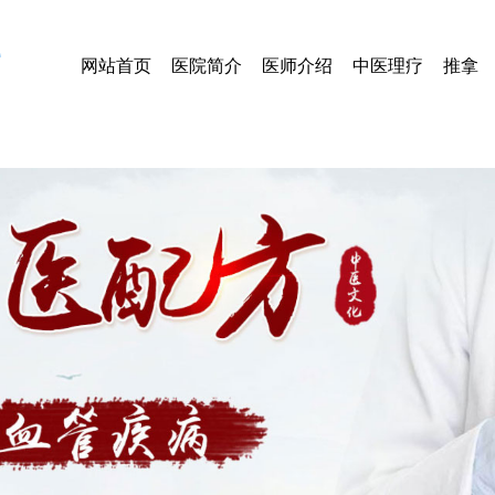
网站首页
医院简介
医师介绍
中医理疗
推拿