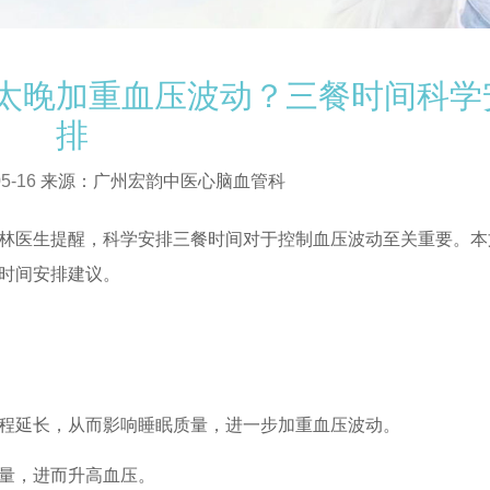
太晚加重血压波动？三餐时间科学
排
5-16
来源：广州宏韵中医心脑血管科
医生提醒，科学安排三餐时间对于控制血压波动至关重要。本
时间安排建议。
延长，从而影响睡眠质量，进一步加重血压波动。
量，进而升高血压。