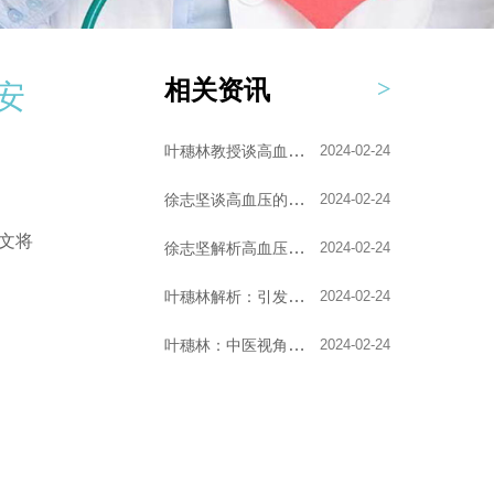
相关资讯
安
叶穗林教授谈高血压的...
2024-02-24
徐志坚谈高血压的艾灸...
2024-02-24
文将
徐志坚解析高血压的形...
2024-02-24
叶穗林解析：引发高血...
2024-02-24
叶穗林：中医视角下的...
2024-02-24