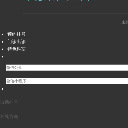
未
预约挂号
门诊出诊
特色科室
微信公众
微信小程序
自助挂号
在线咨询