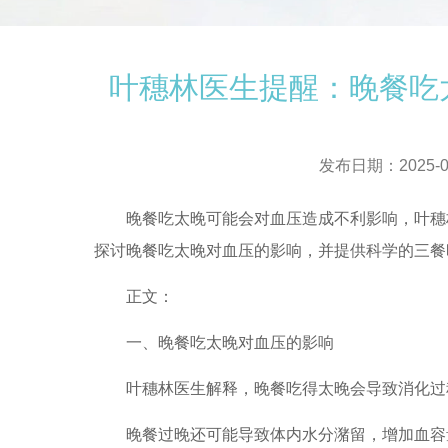
叶穗林医生提醒：晚餐吃
发布日期：2025-0
晚餐吃太晚可能会对血压造成不利影响，叶穗林
探讨晚餐吃太晚对血压的影响，并提供科学的三餐
正文：
一、晚餐吃太晚对血压的影响
叶穗林医生解释，晚餐吃得太晚会导致消化过程
晚餐过晚还可能导致体内水分潴留，增加血容