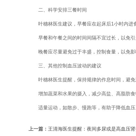
二、科学安排三餐时间
叶穗林医生建议，早餐应在起床后1小时内进食，午
早餐和午餐之间的时间间隔不宜过长，以免引
晚餐应尽量避免过于丰盛，控制食量，以免影
三、其他控制血压波动的建议
叶穗林医生提醒，保持规律的作息时间，避免
增加蔬菜和水果的摄入，减少高盐、高脂肪食
适量运动，如散步、慢跑等，有助于降低血压
上一篇：
王清海医生提醒：夜间多尿或是高血压肾