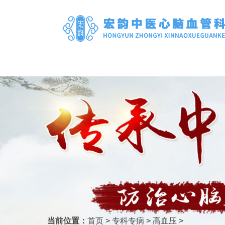
当前位置：
首页
>
专科专病
>
高血压
>